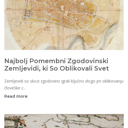
Najbolj Pomembni Zgodovinski
Zemljevidi, ki So Oblikovali Svet
Zemljevidi so skozi zgodovino igrali ključno vlogo pri oblikovanju
človeške c...
Read more