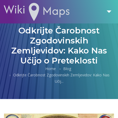
Odkrijte Čarobnost
Zgodovinskih
Zemljevidov: Kako Nas
Učijo o Preteklosti
Home
Blog
Odkrijte Čarobnost Zgodovinskih Zemljevidov: Kako Nas
Učij...