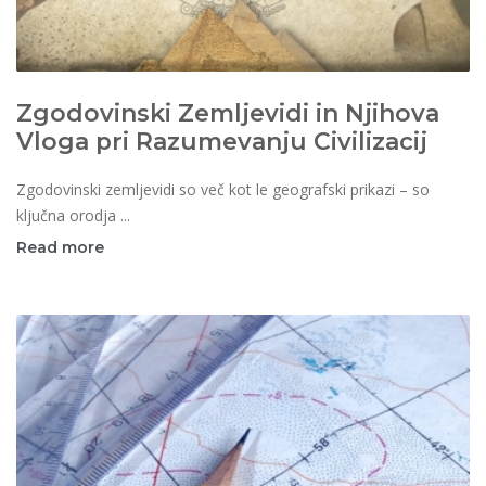
Zgodovinski Zemljevidi in Njihova
Vloga pri Razumevanju Civilizacij
Zgodovinski zemljevidi so več kot le geografski prikazi – so
ključna orodja ...
Read more