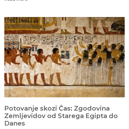
Potovanje skozi Čas: Zgodovina
Zemljevidov od Starega Egipta do
Danes