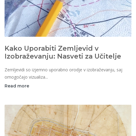
Kako Uporabiti Zemljevid v
Izobraževanju: Nasveti za Učitelje
Zemljevidi so izjemno uporabno orodje v izobraževanju, saj
omogočajo vizualiza...
Read more